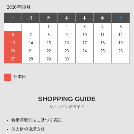
2026年09月
日
月
火
水
木
金
土
1
2
3
4
5
6
7
8
9
10
11
12
13
14
15
16
17
18
19
20
21
22
23
24
25
26
27
28
29
30
休業日
SHOPPING GUIDE
ショッピングガイド
特定商取引法に基づく表記
個人情報保護方針