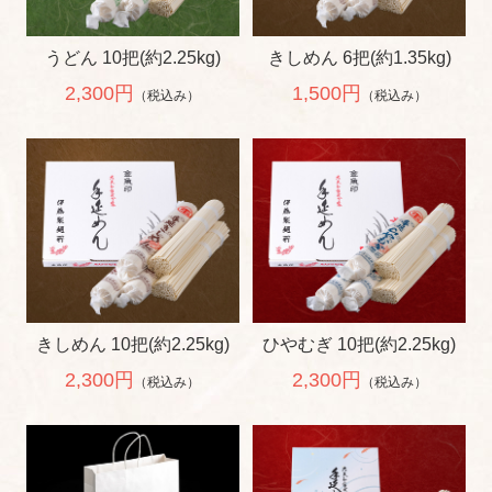
うどん 10把(約2.25kg)
きしめん 6把(約1.35kg)
2,300円
1,500円
（税込み）
（税込み）
きしめん 10把(約2.25kg)
ひやむぎ 10把(約2.25kg)
2,300円
2,300円
（税込み）
（税込み）