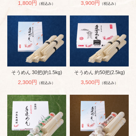
1,800円
3,900円
（税込み）
（税込み）
そうめん 30把(約1.5kg)
そうめん 約50把(2.5kg)
2,300円
3,500円
（税込み）
（税込み）