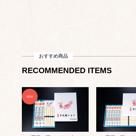
おすすめ商品
RECOMMENDED ITEMS