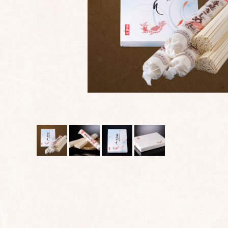
贈答用紙袋