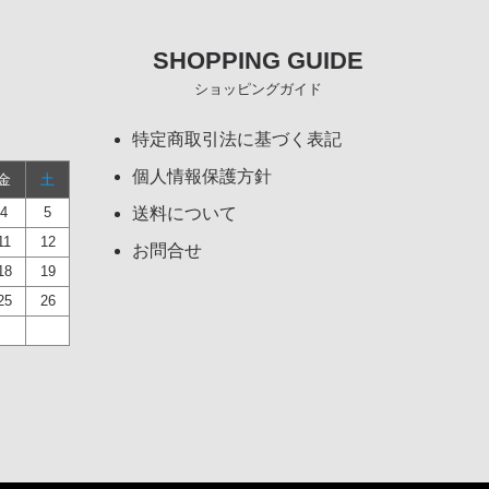
SHOPPING GUIDE
ショッピングガイド
特定商取引法に基づく表記
個人情報保護方針
金
土
4
5
送料について
11
12
お問合せ
18
19
25
26